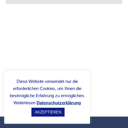
Diese Website verwendet nur die
erforderlichen Cookies, um Ihnen die
bestmögliche Erfahrung zu ermöglichen.
Weiterlesen
Datenschutzerklärung
AKZEPTIEREN
Neve
| Powered by
WordPress